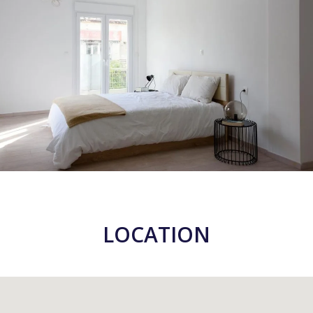
LOCATION