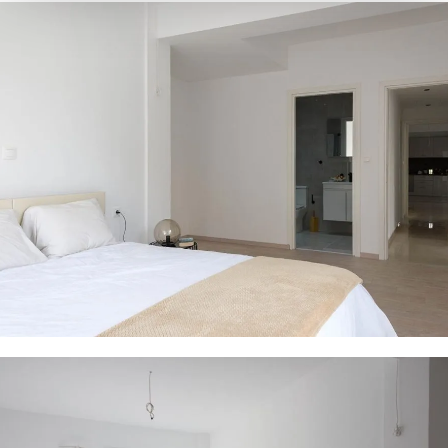
26 PHOTOS
26 PHOTOS