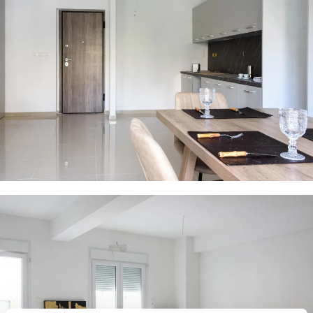
26 PHOTOS