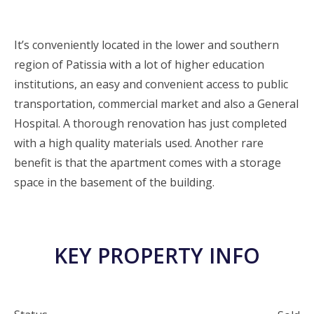
It’s conveniently located in the lower and southern
region of Patissia with a lot of higher education
institutions, an easy and convenient access to public
transportation, commercial market and also a General
Hospital. A thorough renovation has just completed
with a high quality materials used. Another rare
benefit is that the apartment comes with a storage
space in the basement of the building.
KEY PROPERTY INFO