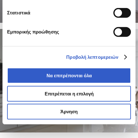
Στατιστικά
26 PHOTOS
Εμπορικής προώθησης
Προβολή λεπτομερειών
Να επιτρέπονται όλα
Επιτρέπεται η επιλογή
Άρνηση