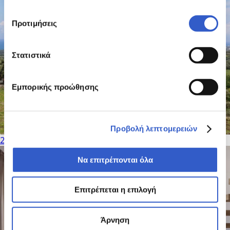
Προτιμήσεις
Στατιστικά
Εμπορικής προώθησης
Προβολή λεπτομερειών
23 PHOTOS
Να επιτρέπονται όλα
Επιτρέπεται η επιλογή
Άρνηση