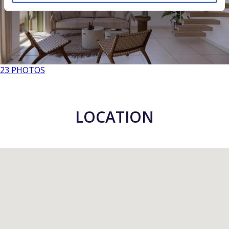
23 PHOTOS
LOCATION