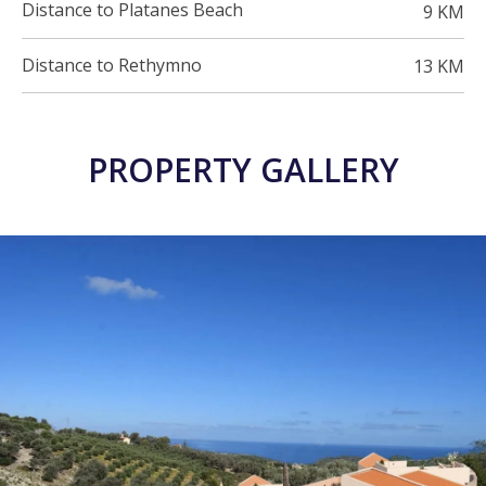
Distance to Platanes Beach
9 KM
Distance to Rethymno
13 KM
PROPERTY GALLERY