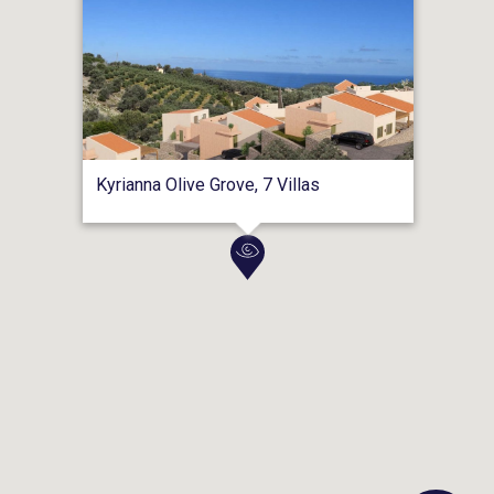
Kyrianna Olive Grove, 7 Villas