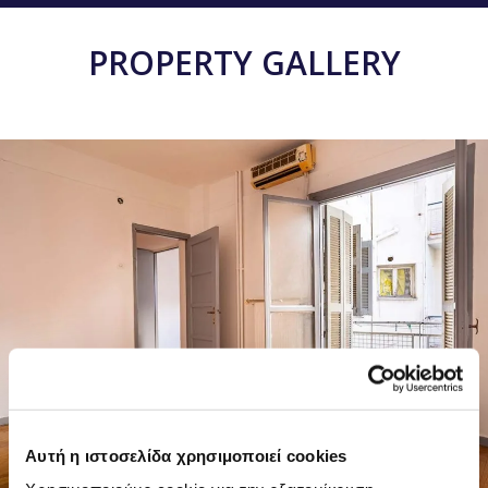
PROPERTY GALLERY
8 PHOTOS
Αυτή η ιστοσελίδα χρησιμοποιεί cookies