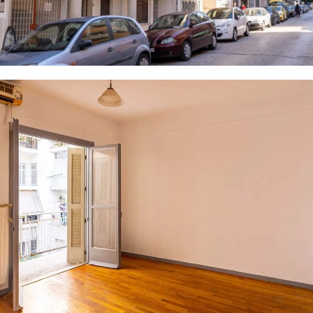
8 PHOTOS