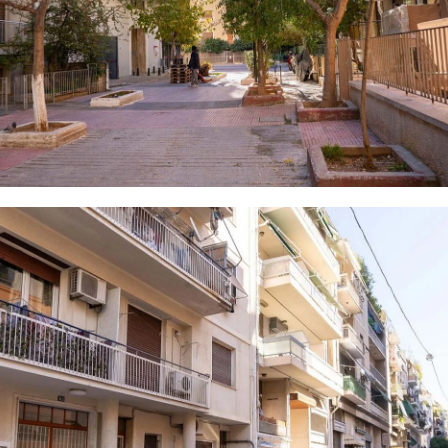
8 PHOTOS