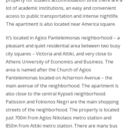
lot of academic institutions, an easy and convenient
access to public transportation and intense nightlife.
The apartment is also located near America square.
It’s located in Agios Panteleimonas neighborhood – a
pleasant and quiet residential area between two busy
city squares – Victoria and Attiki, and very close to
Athens University of Economics and Business. The
area is named after the Church of Agios
Panteleimonas located on Acharnon Avenue – the
main avenue of the neighborhood. The apartment is
also close to the central Kypseli neighborhood.
Patission and Fokionos Negri are the main shopping
streets of the neighborhood. The property is located
just 700m from Agios Nikolaos metro station and
850m from Attiki metro station. There are many bus