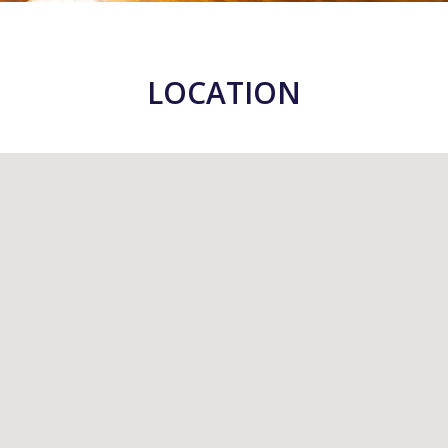
LOCATION